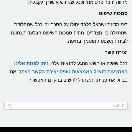
מהווה "דבר פרסומת" וככל שנדרש אישורך לקבלתן.
סמכות שיפוט
דיני מדינת ישראל בלבד יחולו על הסכם זה. ככל שמחלוקת
שתתגלה בין הצדדים, תהיה סמכות השיפוט הבלעדית נתונה
לבית המשפט המוסמך בחיפה.
יצירת קשר
בכל שאלה או חשש הנוגע לתנאים אלה,
ניתן לפנות אלינו
באמצעות דוא"ל באמצעות טופס יצירת הקשר באתר
, אנו
נבדוק את פנייתך ונשתדל להשיב בהקדם האפשרי.