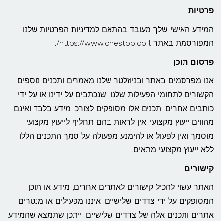
פרטיות
המידע האישי שלך מעובד בהתאם למדיניות הפרטיות שלנו
המפורסמת באתר https://www.onestop.co.il/.
פרסום תוכן
אנו מפרסמים באתר ובניוזלטר שלנו מאמרים ותכנים נוספים
הקשורים לתחומי הפעילות שלנו, שנכתבים על ידינו או על ידי
כותבים אחרים. תכנים אלו מסופקים לצורכי מידע בלבד ואינם
מהווים ייעוץ מקצועי. אין לראות בהם תחליף לייעוץ מקצועי
מוסמך ואין לפעול או להימנע מפעולה על סמך התכנים הללו
ללא ייעוץ מקצועי מתאים.
קישורים
האתר עשוי להכיל קישורים לאתרים אחרים, מידע או תוכן
המסופקים על ידי צדדים שלישיים. איננו מפעילים או מנטרים
אתרים ותכנים אלה של צדדים שלישיים. ייתכן שתמצא שהמידע