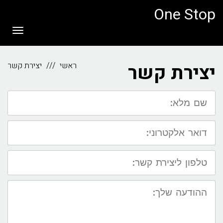
לתוכן
One Stop
תפריט
יצירת קשר
ראשי
יצירת קשר
שם
מלא:
דואר
אלקטרוני:
טלפון
ליצירת
קשר:
ההודעה
שלך: