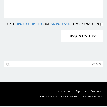
תנאי
אני מאשר/ת את
תנאי השימוש
ואת
מדיניות הפרטיות
באתר
שימוש
ומדיניות
פרטיות
צרו עימי קשר
קידום על ידי Signup קידום אתרים
תנאי שימוש
•
מדיניות פרטיות
•
הצהרת נגישות